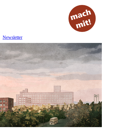
Newsletter