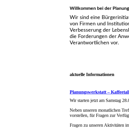
Willkommen bei der Planung
Wir sind eine Bürgerinit
von Firmen und Institutio
Verbesserung der Lebensb
die Forderungen der Anwo
Verantwortlichen vor.
aktuelle Informationen
Planungswerkstatt – Kaffeetal
Wir starten jetzt am Samstag 28.
Neben unseren monatlichen Tref
vorstellen, für Fragen zur Verfü
Fragen zu unseren Aktivitäten i