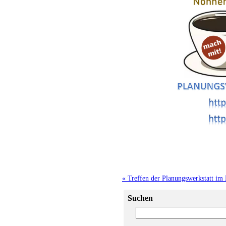
« Treffen der Planungswerkstatt im
Suchen