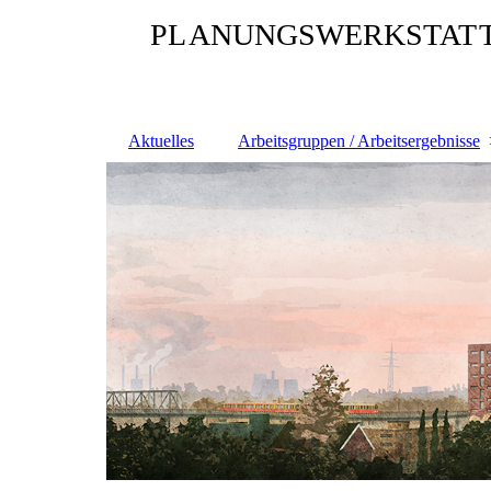
PL
ANUNGSWERKSTAT
Aktuelles
Arbeitsgruppen / Arbeitsergebnisse