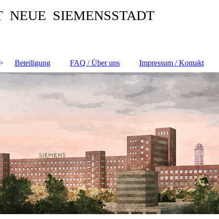
T NEUE SIEMENSSTADT
Beteiligung
FAQ / Über uns
Impressum / Kontakt