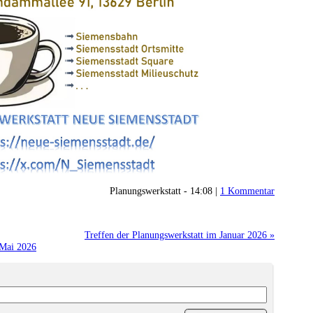
Planungswerkstatt - 14:08 |
1 Kommentar
Treffen der Planungswerkstatt im Januar 2026 »
 Mai 2026