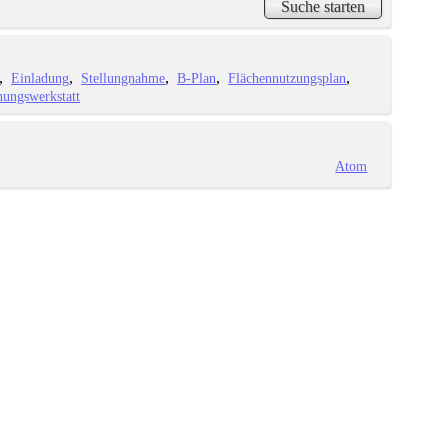
Einladung
Stellungnahme
B-Plan
Flächennutzungsplan
ungswerkstatt
Atom