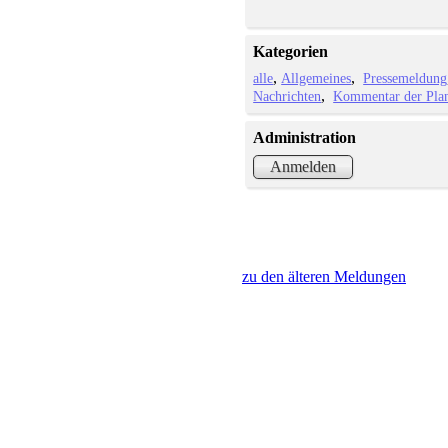
Kategorien
alle
Allgemeines
Pressemeldung
Nachrichten
Kommentar der Plan
Administration
Anmelden
zu den älteren Meldungen