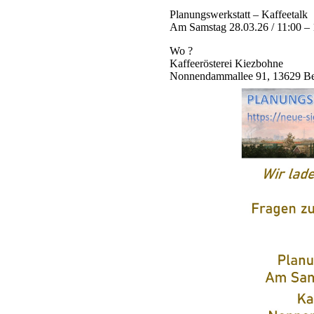
Planungswerkstatt – Kaffeetalk
Am Samstag 28.03.26 / 11:00 – 
Wo ?
Kaffeerösterei Kiezbohne
Nonnendammallee 91, 13629 Be