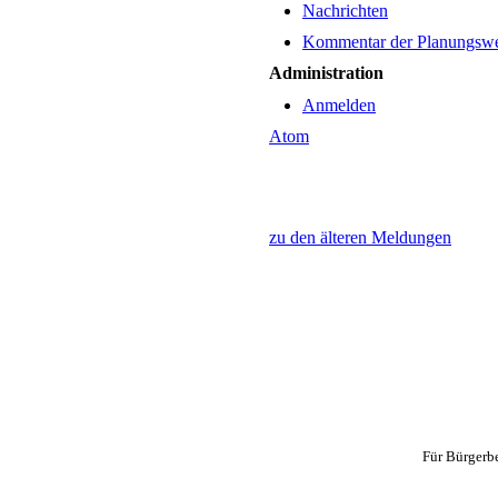
Nachrichten
Kommentar der Planungswer
Administration
Anmelden
Atom
zu den älteren Meldungen
Für Bürgerb