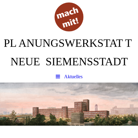
PL
ANUNGSWERKSTAT
T
NEUE SIEMENSSTADT
Aktuelles