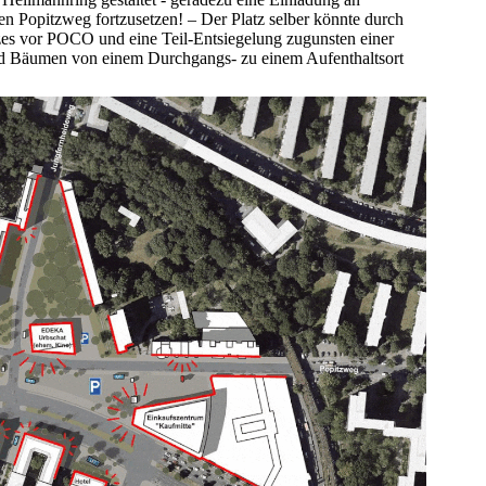
en Popitzweg fortzusetzen! – Der Platz selber könnte durch
zes vor POCO und eine Teil-Entsiegelung zugunsten einer
nd Bäumen von einem Durchgangs- zu einem Aufenthaltsort