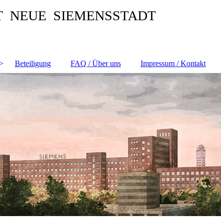
T NEUE SIEMENSSTADT
Beteiligung
FAQ / Über uns
Impressum / Kontakt