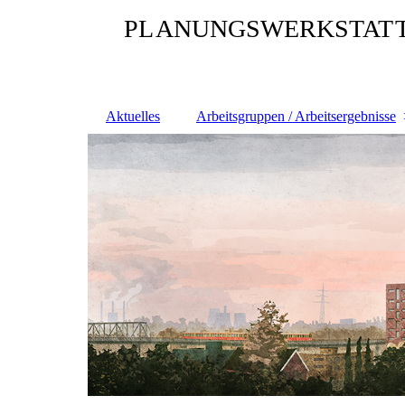
PL
ANUNGSWERKSTAT
Aktuelles
Arbeitsgruppen / Arbeitsergebnisse