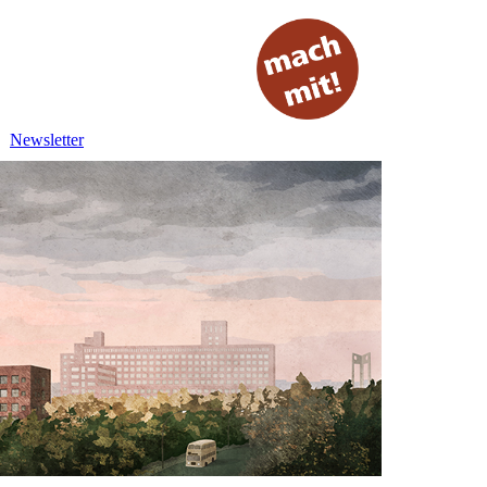
Newsletter