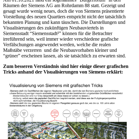
Räumen der Siemens AG am Rohrdamm 88 statt. Gezeigt und
gesagt wurde wenig neues, doch die von Siemens präsentierte
Vorstellung des neuen Quartiers entspricht nicht der tatsächlich
bekannten Planung und kann täuschen. Die Darstellungen und
Visualisierungen des zukünftigen Neubauviertels in
Siemensstadt “Siemensstadt²” können für die Betrachter
irreführend sein, weil immer wieder verschiedene grafische
Verfälschungen angewendet werden, welche die realen
Maßstäbe verzerren und die Neubauvorhaben kleiner und
“grüner” erscheinen lassen, als sie tatsächlich zu erwarten sind.
Zum besseren Verständnis sind hier einige dieser grafischen
Tricks anhand der Visualisierungen von Siemens erklärt: