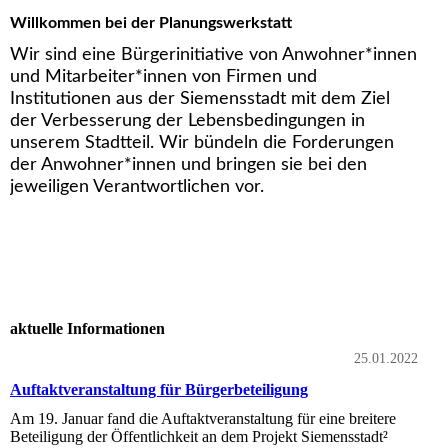
Willkommen bei der Planungswerkstatt
Wir sind eine Bürgerinitiative von Anwohner*innen
und Mitarbeiter*innen von Firmen und
Institutionen aus der Siemensstadt mit dem Ziel
der Verbesserung der Lebensbedingungen in
unserem Stadtteil. Wir bündeln die Forderungen
der Anwohner*innen und bringen sie bei den
jeweiligen Verantwortlichen vor.
aktuelle Informationen
25.01.2022
Auftaktveranstaltung für Bürgerbeteiligung
Am 19. Januar fand die Auftaktveranstaltung für eine breitere
Beteiligung der Öffentlichkeit an dem Projekt Siemensstadt²