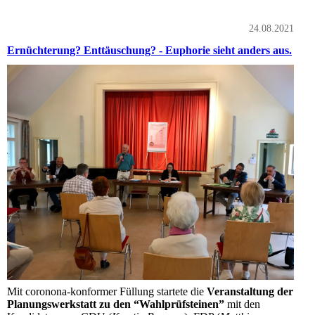
24.08.2021
Ernüchterung? Enttäuschung? - Euphorie sieht anders aus.
Mit coronona-konformer Füllung startete die
Veranstaltung der
Planungswerkstatt zu den “Wahlprüfsteinen”
mit den