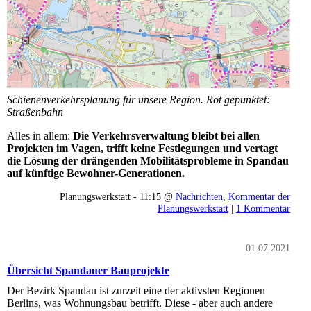
Schienenverkehrsplanung für unsere Region. Rot gepunktet:
Straßenbahn
Alles in allem:
Die Verkehrsverwaltung bleibt bei allen
Projekten im Vagen, trifft keine Festlegungen und vertagt
die Lösung der drängenden Mobilitätsprobleme in Spandau
auf künftige Bewohner-Generationen.
Planungswerkstatt - 11:15 @
Nachrichten
,
Kommentar der
Planungswerkstatt
|
1 Kommentar
01.07.2021
Übersicht Spandauer Bauprojekte
Der Bezirk Spandau ist zurzeit eine der aktivsten Regionen
Berlins, was Wohnungsbau betrifft. Diese - aber auch andere