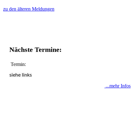
zu den älteren Meldungen
Nächste Termine:
Termin:
siehe links
...mehr Infos