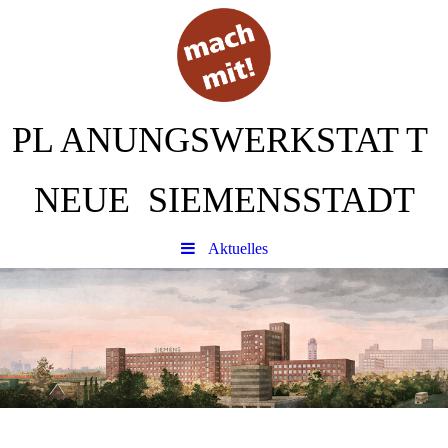
PL
ANUNGSWERKSTAT
T
NEUE SIEMENSSTADT
Aktuelles