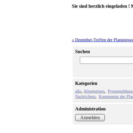
Sie sind herzlich eingeladen !
« Dezember-Treffen der Planungswe
Suchen
Kategorien
alle
Allgemeines
Pressemeldung
Nachrichten
Kommentar der Plan
Administration
Anmelden