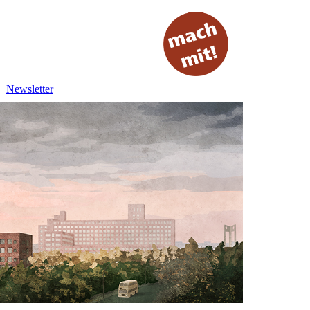
Newsletter