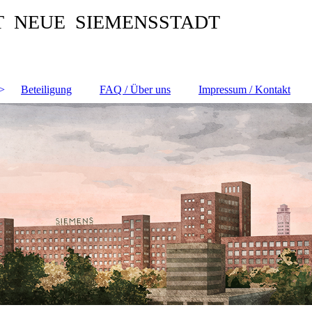
T NEUE SIEMENSSTADT
Beteiligung
FAQ / Über uns
Impressum / Kontakt