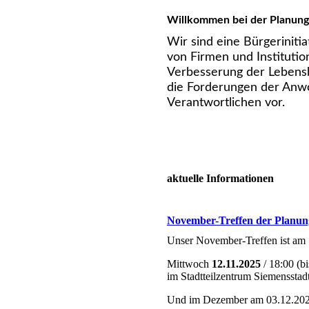
Willkommen bei der Planung
Wir sind eine Bürgerinit
von Firmen und Institutio
Verbesserung der Lebensb
die Forderungen der Anwo
Verantwortlichen vor.
aktuelle Informationen
November-Treffen der Planun
Unser November-Treffen ist am
Mittwoch
12.11.2025
/ 18:00 (bi
im Stadtteilzentrum Siemensstadt
Und im Dezember am 03.12.202