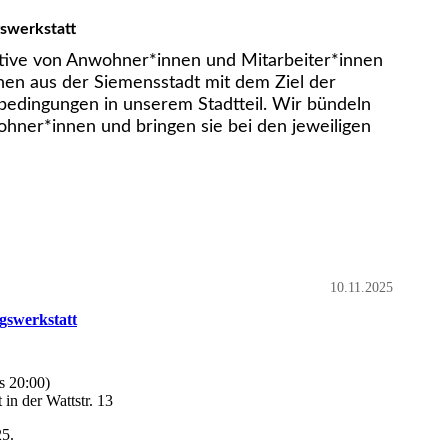
swerkstatt
iative von Anwohner*innen und Mitarbeiter*innen
nen aus der Siemensstadt mit dem Ziel der
edingungen in unserem Stadtteil. Wir bündeln
hner*innen und bringen sie bei den jeweiligen
10.11.2025
gswerkstatt
s 20:00)
 in der Wattstr. 13
5.