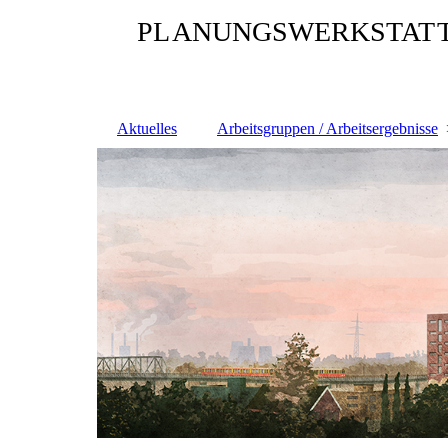
PL
ANUNGSWERKSTAT
Aktuelles
Arbeitsgruppen / Arbeitsergebnisse