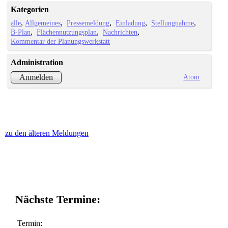
Kategorien
alle
Allgemeines
Pressemeldung
Einladung
Stellungnahme
B-Plan
Flächennutzungsplan
Nachrichten
Kommentar der Planungswerkstatt
Administration
Atom
Anmelden
zu den älteren Meldungen
Nächste Termine:
Termin: