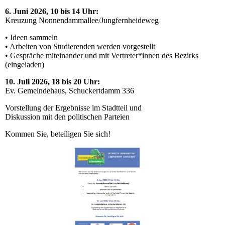
6. Juni 2026, 10 bis 14 Uhr:
Kreuzung Nonnendammallee/Jungfernheideweg
• Ideen sammeln
• Arbeiten von Studierenden werden vorgestellt
• Gespräche miteinander und mit Vertreter*innen des Bezirks
(eingeladen)
10. Juli 2026, 18 bis 20 Uhr:
Ev. Gemeindehaus, Schuckertdamm 336
Vorstellung der Ergebnisse im Stadtteil und
Diskussion mit den politischen Parteien
Kommen Sie, beteiligen Sie sich!