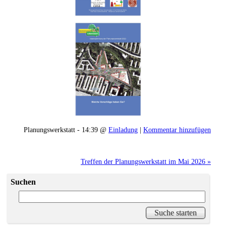
Planungswerkstatt - 14:39 @
Einladung
|
Kommentar hinzufügen
Treffen der Planungswerkstatt im Mai 2026 »
Suchen