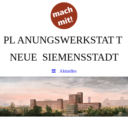
PL
ANUNGSWERKSTAT
T
NEUE SIEMENSSTADT
Aktuelles