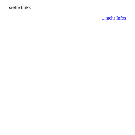
siehe links
...mehr Infos