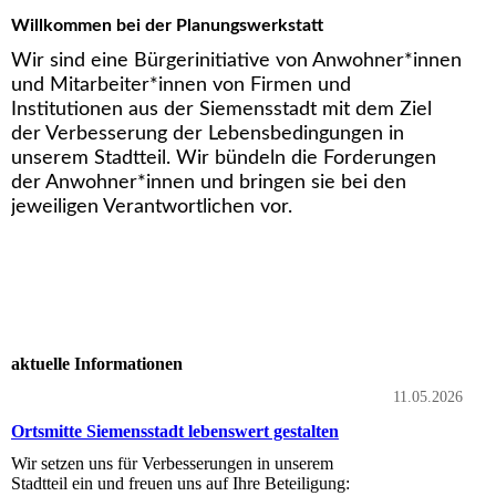
Willkommen bei der Planungswerkstatt
Wir sind eine Bürgerinitiative von Anwohner*innen
und Mitarbeiter*innen von Firmen und
Institutionen aus der Siemensstadt mit dem Ziel
der Verbesserung der Lebensbedingungen in
unserem Stadtteil. Wir bündeln die Forderungen
der Anwohner*innen und bringen sie bei den
jeweiligen Verantwortlichen vor.
aktuelle Informationen
11.05.2026
Ortsmitte Siemensstadt lebenswert gestalten
Wir setzen uns für Verbesserungen in unserem
Stadtteil ein und freuen uns auf Ihre Beteiligung: