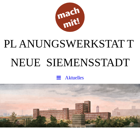
PL
ANUNGSWERKSTAT
T
NEUE SIEMENSSTADT
Aktuelles