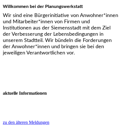
Willkommen bei der Planungswerkstatt
Wir sind eine Bürgerinitiative von Anwohner*innen
und Mitarbeiter*innen von Firmen und
Institutionen aus der Siemensstadt mit dem Ziel
der Verbesserung der Lebensbedingungen in
unserem Stadtteil. Wir bündeln die Forderungen
der Anwohner*innen und bringen sie bei den
jeweiligen Verantwortlichen vor.
aktuelle Informationen
zu den älteren Meldungen