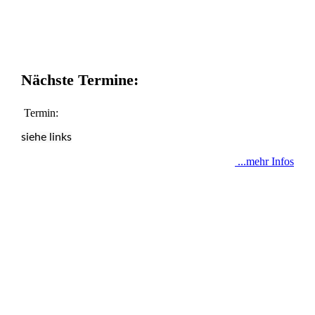
Nächste Termine:
Termin:
siehe links
...mehr Infos