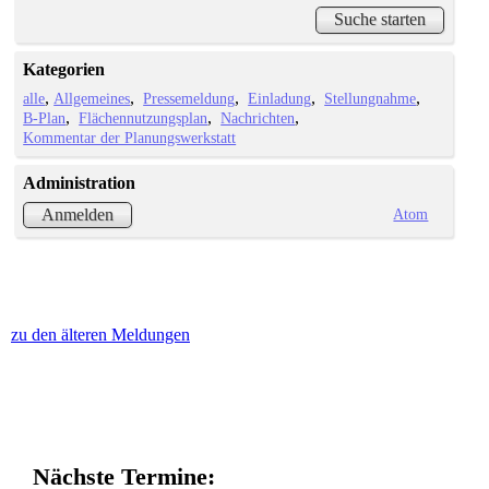
Kategorien
alle
Allgemeines
Pressemeldung
Einladung
Stellungnahme
B-Plan
Flächennutzungsplan
Nachrichten
Kommentar der Planungswerkstatt
Administration
Atom
Anmelden
zu den älteren Meldungen
Nächste Termine: