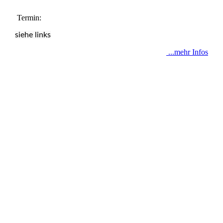
Termin:
siehe links
...mehr Infos