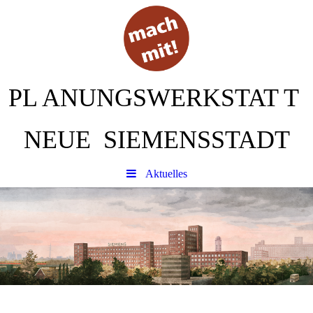
PL
ANUNGSWERKSTAT
T
NEUE SIEMENSSTADT
Aktuelles