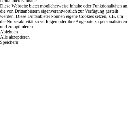
Drittanbieter-Inhalte
Diese Webseite bietet möglicherweise Inhalte oder Funktionalitäten an,
die von Drittanbietern eigenverantwortlich zur Verfügung gestellt
werden. Diese Drittanbieter können eigene Cookies setzen, z.B. um
die Nutzeraktivität zu verfolgen oder ihre Angebote zu personalisieren
und zu optimieren.
Ablehnen
Alle akzeptieren
Speichern