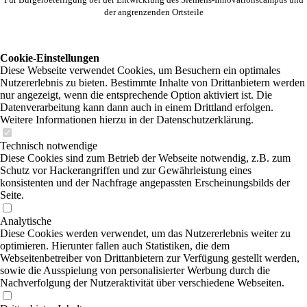
der angrenzenden Ortsteile
Cookie-Einstellungen
Diese Webseite verwendet Cookies, um Besuchern ein optimales
Nutzererlebnis zu bieten. Bestimmte Inhalte von Drittanbietern werden
nur angezeigt, wenn die entsprechende Option aktiviert ist. Die
Datenverarbeitung kann dann auch in einem Drittland erfolgen.
Weitere Informationen hierzu in der Datenschutzerklärung.
Technisch notwendige
Diese Cookies sind zum Betrieb der Webseite notwendig, z.B. zum
Schutz vor Hackerangriffen und zur Gewährleistung eines
konsistenten und der Nachfrage angepassten Erscheinungsbilds der
Seite.
Analytische
Diese Cookies werden verwendet, um das Nutzererlebnis weiter zu
optimieren. Hierunter fallen auch Statistiken, die dem
Webseitenbetreiber von Drittanbietern zur Verfügung gestellt werden,
sowie die Ausspielung von personalisierter Werbung durch die
Nachverfolgung der Nutzeraktivität über verschiedene Webseiten.