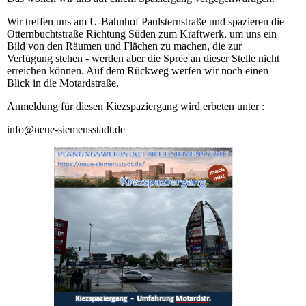
Wir treffen uns am U-Bahnhof Paulsternstraße und spazieren die
Otternbuchtstraße Richtung Süden zum Kraftwerk, um uns ein
Bild von den Räumen und Flächen zu machen, die zur
Verfügung stehen - werden aber die Spree an dieser Stelle nicht
erreichen können. Auf dem Rückweg werfen wir noch einen
Blick in die Motardstraße.
Anmeldung für diesen Kiezspaziergang wird erbeten unter :
info@neue-siemensstadt.de