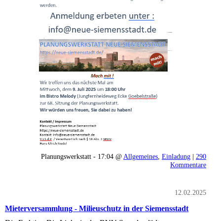
Planungswerkstatt - 17:04 @
Allgemeines
,
Einladung
|
290
Kommentare
12.02.2025
Mieterversammlung - Milieuschutz in der Siemensstadt