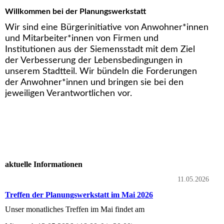
Willkommen bei der Planungswerkstatt
Wir sind eine Bürgerinitiative von Anwohner*innen
und Mitarbeiter*innen von Firmen und
Institutionen aus der Siemensstadt mit dem Ziel
der Verbesserung der Lebensbedingungen in
unserem Stadtteil. Wir bündeln die Forderungen
der Anwohner*innen und bringen sie bei den
jeweiligen Verantwortlichen vor.
aktuelle Informationen
11.05.2026
Treffen der Planungswerkstatt im Mai 2026
Unser monatliches Treffen im Mai findet am